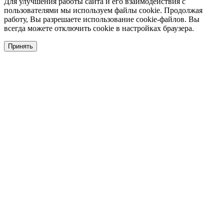
Для улучшения работы сайта и его взаимодействия с
пользователями мы используем файлы cookie. Продолжая
работу, Вы разрешаете использование cookie-файлов. Вы
всегда можете отключить cookie в настройках браузера.
Принять