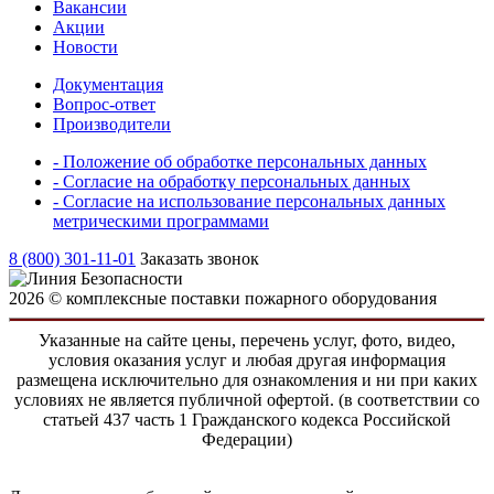
Вакансии
Акции
Новости
Документация
Вопрос-ответ
Производители
- Положение об обработке персональных данных
- Согласие на обработку персональных данных
- Согласие на использование персональных данных
метрическими программами
8 (800) 301-11-01
Заказать звонок
2026 © комплексные поставки пожарного оборудования
Указанные на сайте цены, перечень услуг, фото, видео,
условия оказания услуг и любая другая информация
размещена исключительно для ознакомления и ни при каких
условиях не является публичной офертой. (в соответствии со
статьей 437 часть 1 Гражданского кодекса Российской
Федерации)