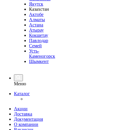
Якутск
Казахстан
Актобе
Алматы
Астана
Атырау
Кокшетау
Павлодар
Семей
Усть-
Каменогорск
Шымкент
Меню
Каталог
Акции
Доставка
Документация
О компании
Вакансии