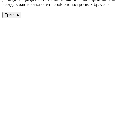
всегда можете отключить cookie в настройках браузера.
Принять