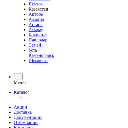
Якутск
Казахстан
Актобе
Алматы
Астана
Атырау
Кокшетау
Павлодар
Семей
Усть-
Каменогорск
Шымкент
Меню
Каталог
Акции
Доставка
Документация
О компании
Вакансии