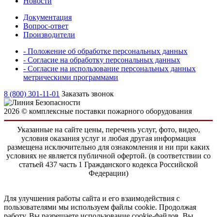
Новости
Документация
Вопрос-ответ
Производители
- Положение об обработке персональных данных
- Согласие на обработку персональных данных
- Согласие на использование персональных данных
метрическими программами
8 (800) 301-11-01
Заказать звонок
2026 © комплексные поставки пожарного оборудования
Указанные на сайте цены, перечень услуг, фото, видео,
условия оказания услуг и любая другая информация
размещена исключительно для ознакомления и ни при каких
условиях не является публичной офертой. (в соответствии со
статьей 437 часть 1 Гражданского кодекса Российской
Федерации)
Для улучшения работы сайта и его взаимодействия с
пользователями мы используем файлы cookie. Продолжая
работу, Вы разрешаете использование cookie-файлов. Вы