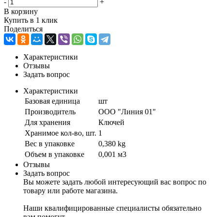
-
+
В корзину
Купить в 1 клик
Поделиться
Характеристики
Отзывы
Задать вопрос
Характеристики
Базовая единица
шт
Производитель
ООО "Линия 01"
Для хранения
Ключей
Хранимое кол-во, шт.
1
Вес в упаковке
0,380 kg
Объем в упаковке
0,001 м3
Отзывы
Задать вопрос
Вы можете задать любой интересующий вас вопрос по
товару или работе магазина.
Наши квалифицированные специалисты обязательно
вам помогут.