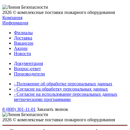
2026 © комплексные поставки пожарного оборудования
Компания
Информация
Филиалы
Доставка
Вакансии
Акции
Новости
Документация
Вопрос-ответ
Производители
- Положение об обработке персональных данных
- Согласие на обработку персональных данных
- Согласие на использование персональных данных
метрическими программами
8 (800) 301-11-01
Заказать звонок
2026 © комплексные поставки пожарного оборудования