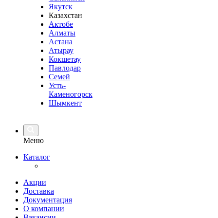
Якутск
Казахстан
Актобе
Алматы
Астана
Атырау
Кокшетау
Павлодар
Семей
Усть-
Каменогорск
Шымкент
Меню
Каталог
Акции
Доставка
Документация
О компании
Вакансии