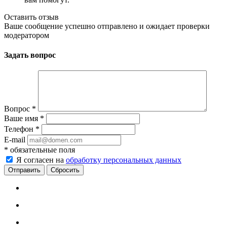
Оставить отзыв
Ваше сообщение успешно отправлено и ожидает проверки
модератором
Задать вопрос
Вопрос
*
Ваше имя
*
Телефон
*
E-mail
*
обязательные поля
Я согласен на
обработку персональных данных
Сбросить