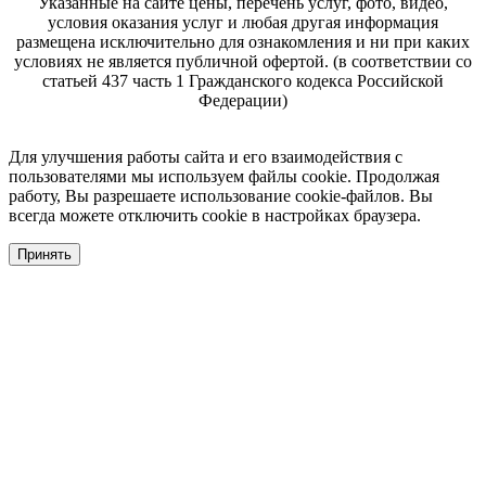
Указанные на сайте цены, перечень услуг, фото, видео,
условия оказания услуг и любая другая информация
размещена исключительно для ознакомления и ни при каких
условиях не является публичной офертой. (в соответствии со
статьей 437 часть 1 Гражданского кодекса Российской
Федерации)
Для улучшения работы сайта и его взаимодействия с
пользователями мы используем файлы cookie. Продолжая
работу, Вы разрешаете использование cookie-файлов. Вы
всегда можете отключить cookie в настройках браузера.
Принять